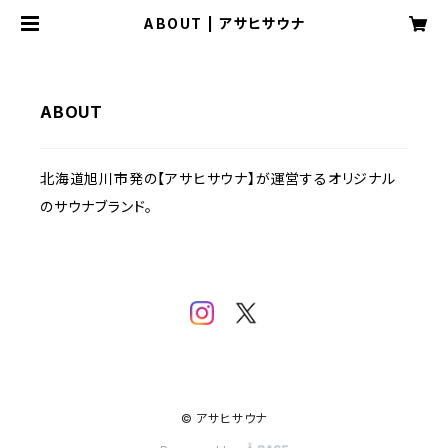
ABOUT | アサヒサウナ
ABOUT
北海道旭川市発の【アサヒサウナ】が運営するオリジナル
のサウナブランド。
© アサヒサウナ