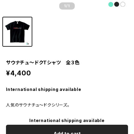
1
/1
サウナチュ〜ドクTシャツ 全３色
¥4,400
International shipping available
人気のサウナチュ〜ドクシリーズ。
International shipping available
Add to cart