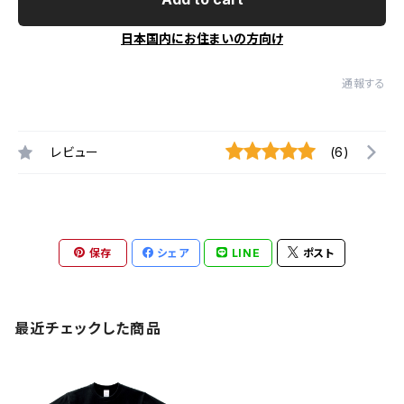
日本国内にお住まいの方向け
通報する
レビュー
(6)
保存
シェア
LINE
ポスト
最近チェックした商品