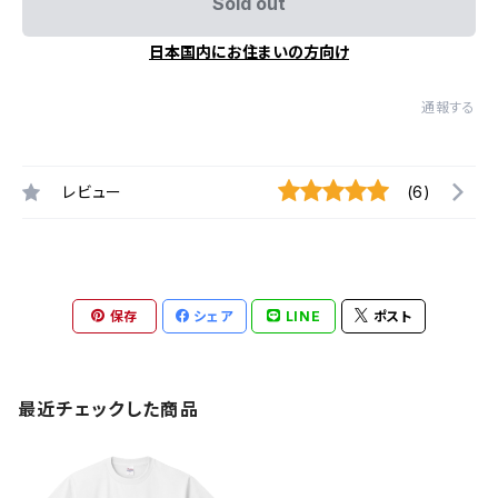
Sold out
日本国内にお住まいの方向け
通報する
レビュー
(6)
保存
シェア
LINE
ポスト
最近チェックした商品