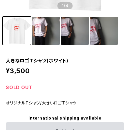
1
/4
大きなロゴTシャツ(ホワイト)
¥3,500
SOLD OUT
オリジナルTシャツ/大きいロゴTシャツ
International shipping available