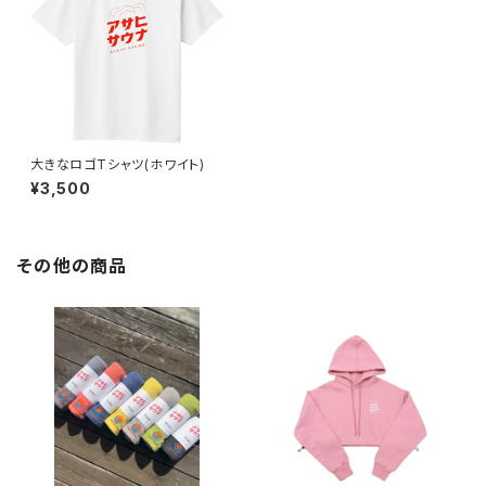
大きなロゴTシャツ(ホワイト)
¥3,500
その他の商品