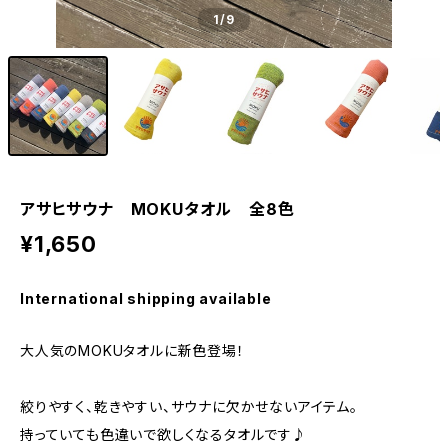
1
/9
アサヒサウナ MOKUタオル 全8色
¥1,650
International shipping available
大人気のMOKUタオルに新色登場！
絞りやすく、乾きやすい、サウナに欠かせないアイテム。
持っていても色違いで欲しくなるタオルです♪